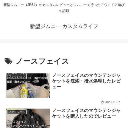
新型ジムニー（JB64）のカスタムレビューとジムニーで行ったアウトドア遊び
の記録
新型ジムニー カスタムライフ
ノースフェイス
ノースフェイスのマウンテンジャ
ファッション
ケットを洗濯・撥水処理したレビ
ュー
2023.11.02
ノースフェイスのマウンテンジャ
ファッション
ケットを購入したのでレビュー