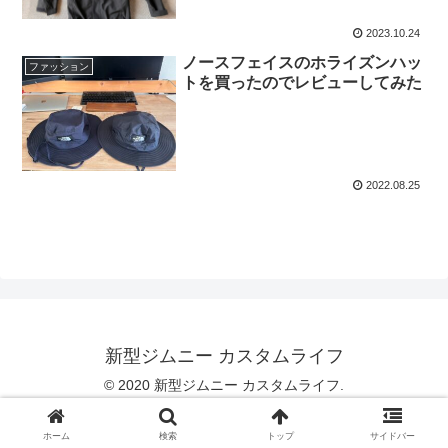
2023.10.24
ノースフェイスのホライズンハッ
ファッション
トを買ったのでレビューしてみた
2022.08.25
新型ジムニー カスタムライフ
© 2020 新型ジムニー カスタムライフ.
ホーム
検索
トップ
サイドバー