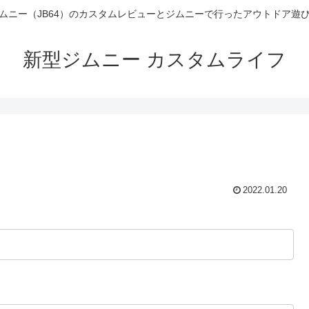
ムニー（JB64）のカスタムレビューとジムニーで行ったアウトドア遊
新型ジムニー カスタムライフ
2022.01.20