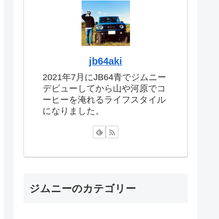
jb64aki
2021年7月にJB64青でジムニー
デビューしてから山や河原でコ
ーヒーを淹れるライフスタイル
になりました。
ジムニーのカテゴリー