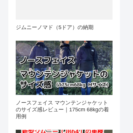
ジムニーノマド（5ドア）の納期
ノースフェイス マウンテンジャケット
のサイズ感レビュー｜175cm 68kgの着
用例