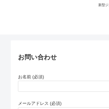
新型ジ
お問い合わせ
お名前 (必須)
メールアドレス (必須)