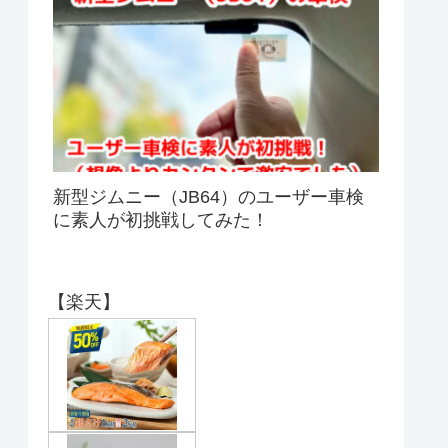
新型ジムニー（JB64）のユーザー車検
に素人が初挑戦してみた！
【楽天】